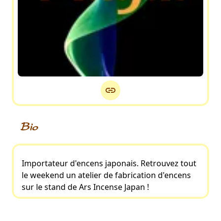
Bio
Importateur d'encens japonais. Retrouvez tout
le weekend un atelier de fabrication d'encens
sur le stand de Ars Incense Japan !