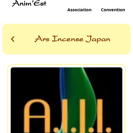
Anim'Est
Association
Convention
Ars Incense Japan